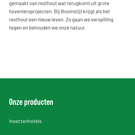
gemaakt van resthout wat terugkomt uit grote
hoveniersprojecten. Bij Boomstijl krijgt als het
resthout een nieuw leven. Zo gaan we verspilling
tegen en behouden we onze natuur.
Onze producten
Insectenhotels
Houten banken