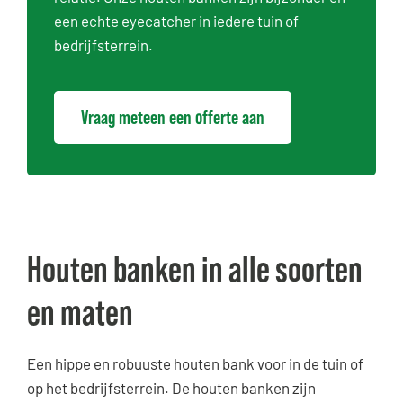
een echte eyecatcher in iedere tuin of
bedrijfsterrein.
Vraag meteen een offerte aan
Houten banken in alle soorten
en maten
Een hippe en robuuste houten bank voor in de tuin of
op het bedrijfsterrein. De houten banken zijn