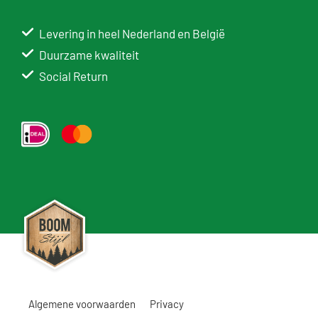
Levering in heel Nederland en België
Duurzame kwaliteit
Social Return
Algemene voorwaarden
Privacy