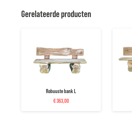
Gerelateerde producten
Robuuste bank L
€
363,00