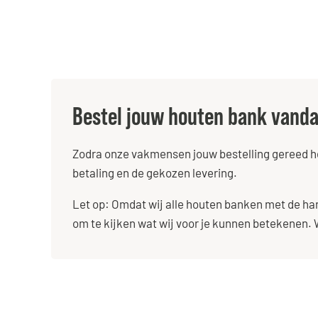
Bestel jouw houten bank vand
Zodra onze vakmensen jouw bestelling gereed heb
betaling en de gekozen levering.
Let op: Omdat wij alle houten banken met de ha
om te kijken wat wij voor je kunnen betekenen.