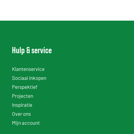
Hulp & service
Klantenservice
Sociaal inkopen
Perspektief
Projecten
Inspiratie
Over ons
Mijn account