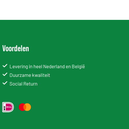
Voordelen
Levering in heel Nederland en België
Duurzame kwaliteit
Social Return