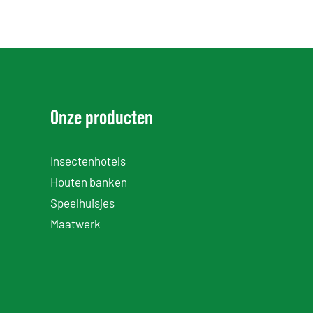
Onze producten
Insectenhotels
Houten banken
Speelhuisjes
Maatwerk