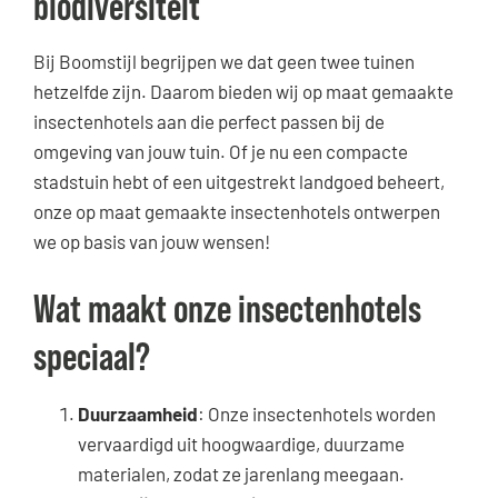
biodiversiteit
Bij Boomstijl begrijpen we dat geen twee tuinen
hetzelfde zijn. Daarom bieden wij op maat gemaakte
insectenhotels aan die perfect passen bij de
omgeving van jouw tuin. Of je nu een compacte
stadstuin hebt of een uitgestrekt landgoed beheert,
onze op maat gemaakte insectenhotels ontwerpen
we op basis van jouw wensen!
Wat maakt onze insectenhotels
speciaal?
Duurzaamheid
: Onze insectenhotels worden
vervaardigd uit hoogwaardige, duurzame
materialen, zodat ze jarenlang meegaan.