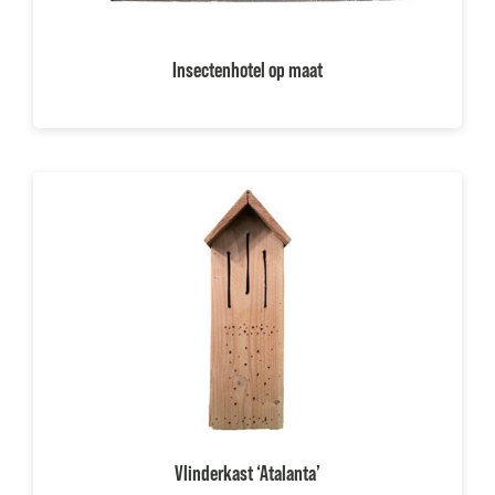
Insectenhotel op maat
Vlinderkast ‘Atalanta’