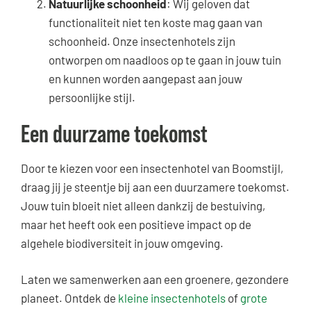
Natuurlijke schoonheid
: Wij geloven dat
functionaliteit niet ten koste mag gaan van
schoonheid. Onze insectenhotels zijn
ontworpen om naadloos op te gaan in jouw tuin
en kunnen worden aangepast aan jouw
persoonlijke stijl.
Een duurzame toekomst
Door te kiezen voor een insectenhotel van Boomstijl,
draag jij je steentje bij aan een duurzamere toekomst.
Jouw tuin bloeit niet alleen dankzij de bestuiving,
maar het heeft ook een positieve impact op de
algehele biodiversiteit in jouw omgeving.
Laten we samenwerken aan een groenere, gezondere
planeet. Ontdek de
kleine insectenhotels
of
grote