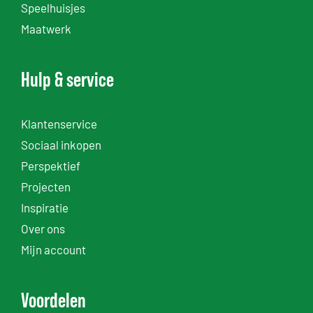
Speelhuisjes
Maatwerk
Hulp & service
Klantenservice
Sociaal inkopen
Perspektief
Projecten
Inspiratie
Over ons
Mijn account
Voordelen