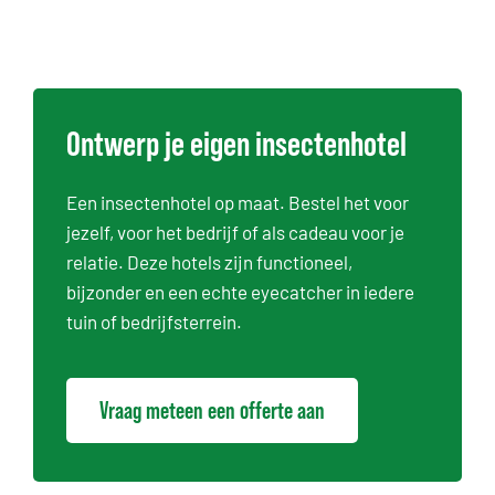
Ontwerp je eigen insectenhotel
Een insectenhotel op maat. Bestel het voor
jezelf, voor het bedrijf of als cadeau voor je
relatie. Deze hotels zijn functioneel,
bijzonder en een echte eyecatcher in iedere
tuin of bedrijfsterrein.
Vraag meteen een offerte aan