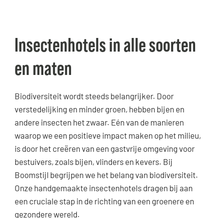
Insectenhotels in alle soorten
en maten
Biodiversiteit wordt steeds belangrijker. Door
verstedelijking en minder groen, hebben bijen en
andere insecten het zwaar. Eén van de manieren
waarop we een positieve impact maken op het milieu,
is door het creëren van een gastvrije omgeving voor
bestuivers, zoals bijen, vlinders en kevers. Bij
Boomstijl begrijpen we het belang van biodiversiteit.
Onze handgemaakte insectenhotels dragen bij aan
een cruciale stap in de richting van een groenere en
gezondere wereld.