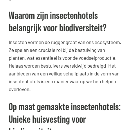
Waarom zijn insectenhotels
belangrijk voor biodiversiteit?
Insecten vormen de ruggengraat van ons ecosysteem.
Ze spelen een cruciale rol bij de bestuiving van
planten, wat essentieel is voor de voedselproductie.
Helaas worden bestuivers wereldwijd bedreigd. Het
aanbieden van een veilige schuilplaats in de vorm van
insectenhotels is een manier waarop we hen helpen
overleven.
Op maat gemaakte insectenhotels:
Unieke huisvesting voor