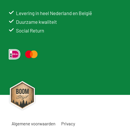
Levering in heel Nederland en België
Duurzame kwaliteit
Social Return
Algemene voorwaarden
Privacy