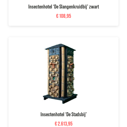
Insectenhotel ‘De Slangenkruidbij’ zwart
€
108,95
Insectenhotel ‘De Stadsbij’
€
2.613,95