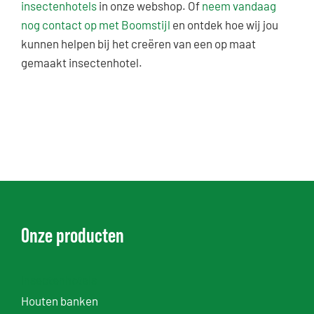
insectenhotels
in onze webshop. Of
neem vandaag
nog contact op met Boomstijl
en ontdek hoe wij jou
kunnen helpen bij het creëren van een op maat
gemaakt insectenhotel.
Onze producten
Insectenhotels
Houten banken