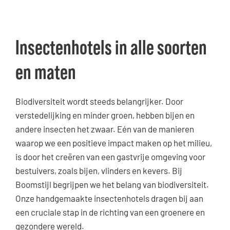
Insectenhotels in alle soorten
en maten
Biodiversiteit wordt steeds belangrijker. Door
verstedelijking en minder groen, hebben bijen en
andere insecten het zwaar. Eén van de manieren
waarop we een positieve impact maken op het milieu,
is door het creëren van een gastvrije omgeving voor
bestuivers, zoals bijen, vlinders en kevers. Bij
Boomstijl begrijpen we het belang van biodiversiteit.
Onze handgemaakte insectenhotels dragen bij aan
een cruciale stap in de richting van een groenere en
gezondere wereld.