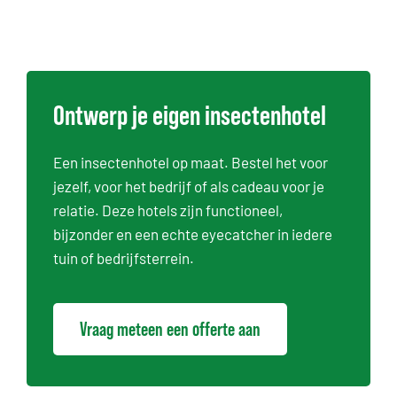
Ontwerp je eigen insectenhotel
Een insectenhotel op maat. Bestel het voor
jezelf, voor het bedrijf of als cadeau voor je
relatie. Deze hotels zijn functioneel,
bijzonder en een echte eyecatcher in iedere
tuin of bedrijfsterrein.
Vraag meteen een offerte aan