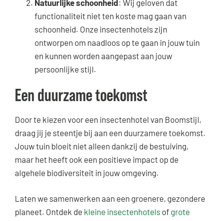
Natuurlijke schoonheid
: Wij geloven dat
functionaliteit niet ten koste mag gaan van
schoonheid. Onze insectenhotels zijn
ontworpen om naadloos op te gaan in jouw tuin
en kunnen worden aangepast aan jouw
persoonlijke stijl.
Een duurzame toekomst
Door te kiezen voor een insectenhotel van Boomstijl,
draag jij je steentje bij aan een duurzamere toekomst.
Jouw tuin bloeit niet alleen dankzij de bestuiving,
maar het heeft ook een positieve impact op de
algehele biodiversiteit in jouw omgeving.
Laten we samenwerken aan een groenere, gezondere
planeet. Ontdek de
kleine insectenhotels
of
grote