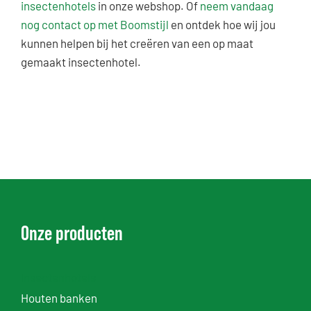
insectenhotels
in onze webshop. Of
neem vandaag
nog contact op met Boomstijl
en ontdek hoe wij jou
kunnen helpen bij het creëren van een op maat
gemaakt insectenhotel.
Onze producten
Insectenhotels
Houten banken