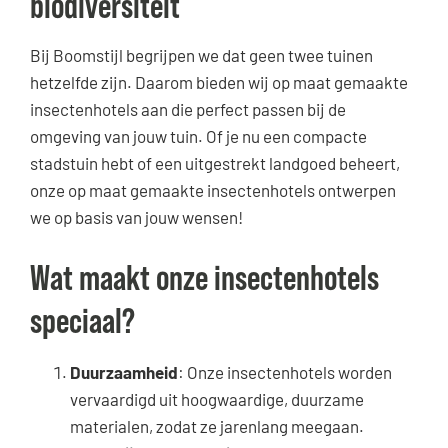
biodiversiteit
Bij Boomstijl begrijpen we dat geen twee tuinen
hetzelfde zijn. Daarom bieden wij op maat gemaakte
insectenhotels aan die perfect passen bij de
omgeving van jouw tuin. Of je nu een compacte
stadstuin hebt of een uitgestrekt landgoed beheert,
onze op maat gemaakte insectenhotels ontwerpen
we op basis van jouw wensen!
Wat maakt onze insectenhotels
speciaal?
Duurzaamheid
: Onze insectenhotels worden
vervaardigd uit hoogwaardige, duurzame
materialen, zodat ze jarenlang meegaan.