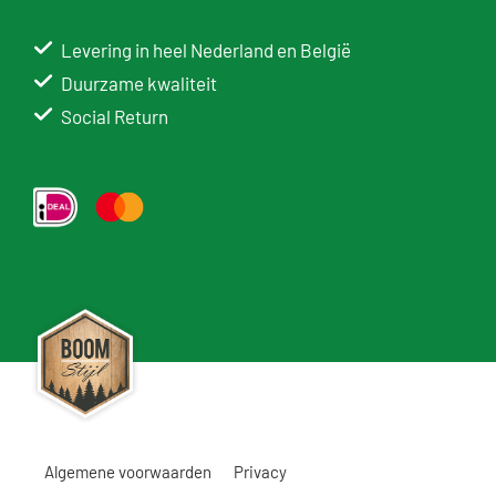
Levering in heel Nederland en België
Duurzame kwaliteit
Social Return
Algemene voorwaarden
Privacy