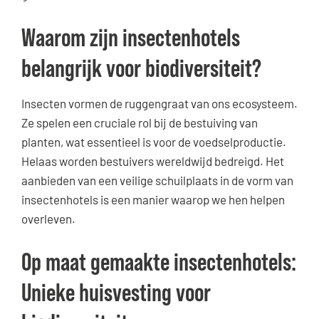
Waarom zijn insectenhotels
belangrijk voor biodiversiteit?
Insecten vormen de ruggengraat van ons ecosysteem.
Ze spelen een cruciale rol bij de bestuiving van
planten, wat essentieel is voor de voedselproductie.
Helaas worden bestuivers wereldwijd bedreigd. Het
aanbieden van een veilige schuilplaats in de vorm van
insectenhotels is een manier waarop we hen helpen
overleven.
Op maat gemaakte insectenhotels:
Unieke huisvesting voor