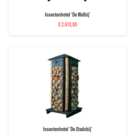
Insectenhotel ‘De Wolbij’
€
2.613,95
Insectenhotel ‘De Stadsbij’