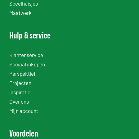
Speelhuisjes
Maatwerk
Hulp & service
Klantenservice
Sociaal inkopen
Perspektief
Projecten
Inspiratie
Over ons
Mijn account
Voordelen