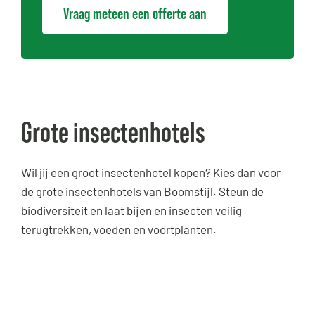
Vraag meteen een offerte aan
Grote insectenhotels
Wil jij een groot insectenhotel kopen? Kies dan voor
de grote insectenhotels van Boomstijl. Steun de
biodiversiteit en laat bijen en insecten veilig
terugtrekken, voeden en voortplanten.