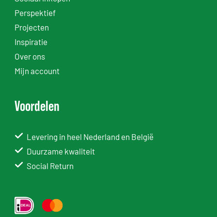
Perspektief
Projecten
Inspiratie
Over ons
Mijn account
Voordelen
Levering in heel Nederland en België
Duurzame kwaliteit
Social Return