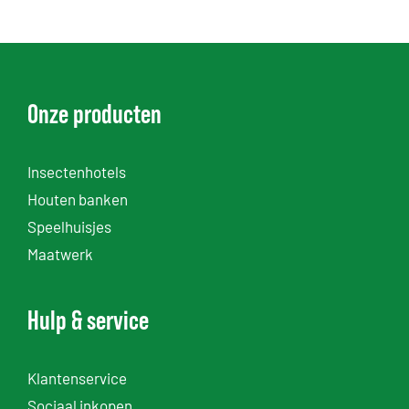
Onze producten
Insectenhotels
Houten banken
Speelhuisjes
Maatwerk
Hulp & service
Klantenservice
Sociaal inkopen