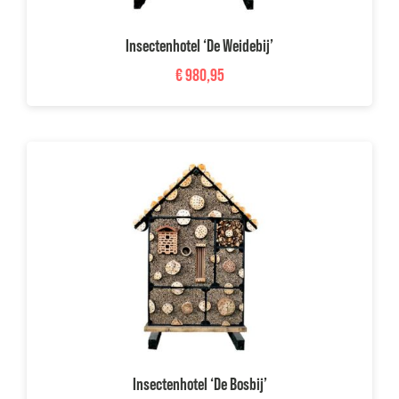
Insectenhotel ‘De Weidebij’
€
980,95
Insectenhotel ‘De Bosbij’