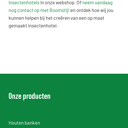
insectenhotels
in onze webshop. Of
neem vandaag
nog contact op met Boomstijl
en ontdek hoe wij jou
kunnen helpen bij het creëren van een op maat
gemaakt insectenhotel.
Onze producten
Insectenhotels
Houten banken