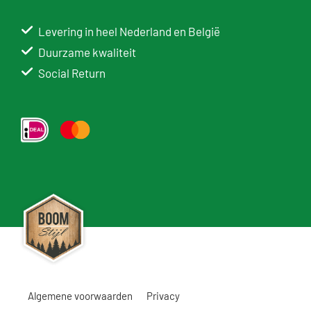
Levering in heel Nederland en België
Duurzame kwaliteit
Social Return
Algemene voorwaarden
Privacy