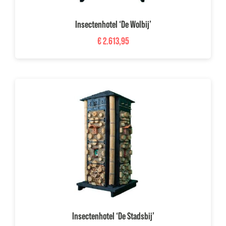
Insectenhotel ‘De Wolbij’
€
2.613,95
Insectenhotel ‘De Stadsbij’