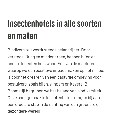
Insectenhotels in alle soorten
en maten
Biodiversiteit wordt steeds belangrijker. Door
verstedelijking en minder groen, hebben bijen en
andere insecten het zwaar. Eén van de manieren
waarop we een positieve impact maken op het milieu,
is door het creëren van een gastvrije omgeving voor
bestuivers, zoals bijen, vlinders en kevers. Bij
Boomstijl begrijpen we het belang van biodiversiteit.
Onze handgemaakte insectenhotels dragen bij aan
een cruciale stap in de richting van een groenere en
gezondere wereld.