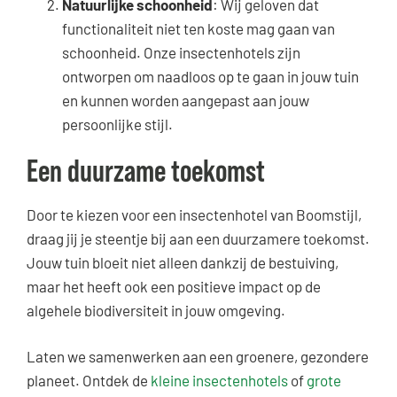
Natuurlijke schoonheid
: Wij geloven dat
functionaliteit niet ten koste mag gaan van
schoonheid. Onze insectenhotels zijn
ontworpen om naadloos op te gaan in jouw tuin
en kunnen worden aangepast aan jouw
persoonlijke stijl.
Een duurzame toekomst
Door te kiezen voor een insectenhotel van Boomstijl,
draag jij je steentje bij aan een duurzamere toekomst.
Jouw tuin bloeit niet alleen dankzij de bestuiving,
maar het heeft ook een positieve impact op de
algehele biodiversiteit in jouw omgeving.
Laten we samenwerken aan een groenere, gezondere
planeet. Ontdek de
kleine insectenhotels
of
grote