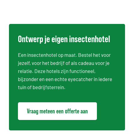
Ontwerp je eigen insectenhotel
Een insectenhotel op maat. Bestel het voor
jezelf, voor het bedrijf of als cadeau voor je
relatie. Deze hotels zijn functioneel,
bijzonder en een echte eyecatcher in iedere
tuin of bedrijfsterrein.
Vraag meteen een offerte aan