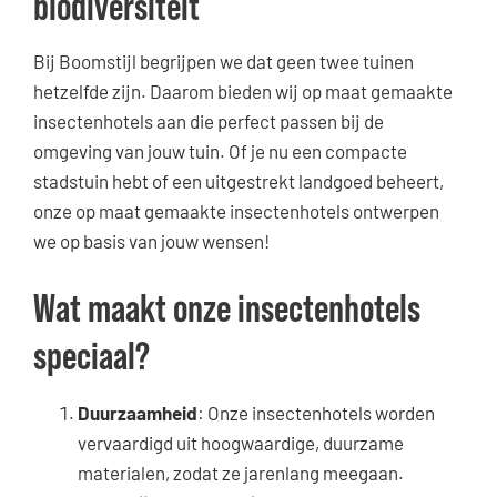
biodiversiteit
Bij Boomstijl begrijpen we dat geen twee tuinen
hetzelfde zijn. Daarom bieden wij op maat gemaakte
insectenhotels aan die perfect passen bij de
omgeving van jouw tuin. Of je nu een compacte
stadstuin hebt of een uitgestrekt landgoed beheert,
onze op maat gemaakte insectenhotels ontwerpen
we op basis van jouw wensen!
Wat maakt onze insectenhotels
speciaal?
Duurzaamheid
: Onze insectenhotels worden
vervaardigd uit hoogwaardige, duurzame
materialen, zodat ze jarenlang meegaan.