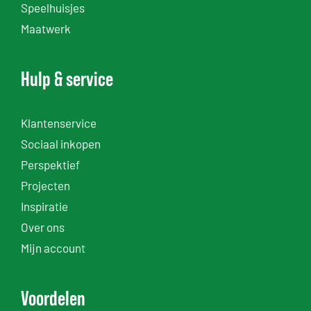
Speelhuisjes
Maatwerk
Hulp & service
Klantenservice
Sociaal inkopen
Perspektief
Projecten
Inspiratie
Over ons
Mijn account
Voordelen