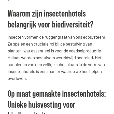
Waarom zijn insectenhotels
belangrijk voor biodiversiteit?
Insecten vormen de ruggengraat van ons ecosysteem.
Ze spelen een cruciale rol bij de bestuiving van
planten, wat essentieel is voor de voedselproductie.
Helaas worden bestuivers wereldwijd bedreigd. Het
aanbieden van een veilige schuilplaats in de vorm van
insectenhotels is een manier waarop we hen helpen
overleven.
Op maat gemaakte insectenhotels:
Unieke huisvesting voor