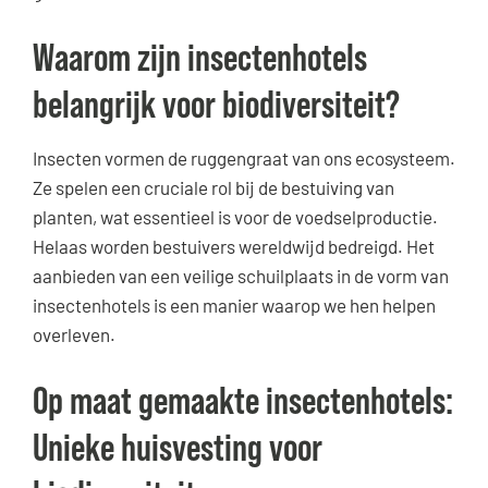
Waarom zijn insectenhotels
belangrijk voor biodiversiteit?
Insecten vormen de ruggengraat van ons ecosysteem.
Ze spelen een cruciale rol bij de bestuiving van
planten, wat essentieel is voor de voedselproductie.
Helaas worden bestuivers wereldwijd bedreigd. Het
aanbieden van een veilige schuilplaats in de vorm van
insectenhotels is een manier waarop we hen helpen
overleven.
Op maat gemaakte insectenhotels:
Unieke huisvesting voor