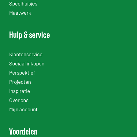
Speelhuisjes
Maatwerk
Hulp & service
Klantenservice
Sociaal inkopen
Perspektief
Projecten
Inspiratie
Over ons
Mijn account
Voordelen