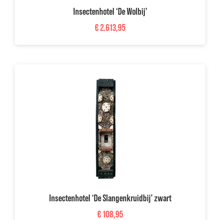
Insectenhotel ‘De Wolbij’
€
2.613,95
Insectenhotel ‘De Slangenkruidbij’ zwart
€
108,95