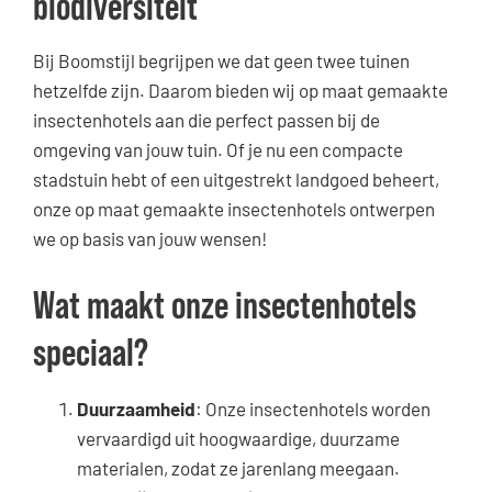
biodiversiteit
Bij Boomstijl begrijpen we dat geen twee tuinen
hetzelfde zijn. Daarom bieden wij op maat gemaakte
insectenhotels aan die perfect passen bij de
omgeving van jouw tuin. Of je nu een compacte
stadstuin hebt of een uitgestrekt landgoed beheert,
onze op maat gemaakte insectenhotels ontwerpen
we op basis van jouw wensen!
Wat maakt onze insectenhotels
speciaal?
Duurzaamheid
: Onze insectenhotels worden
vervaardigd uit hoogwaardige, duurzame
materialen, zodat ze jarenlang meegaan.