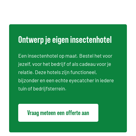
Ontwerp je eigen insectenhotel
Een insectenhotel op maat. Bestel het voor
jezelf, voor het bedrijf of als cadeau voor je
relatie. Deze hotels zijn functioneel,
bijzonder en een echte eyecatcher in iedere
tuin of bedrijfsterrein.
Vraag meteen een offerte aan