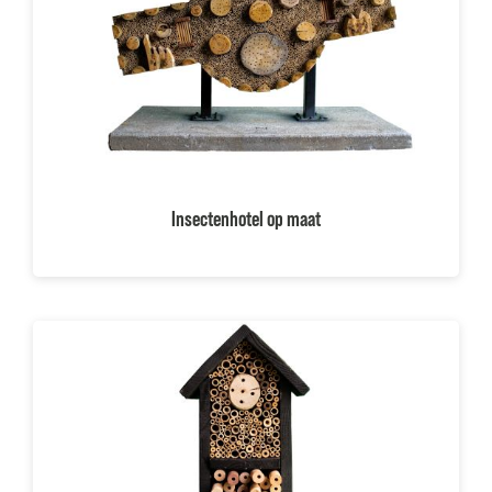
Insectenhotel op maat