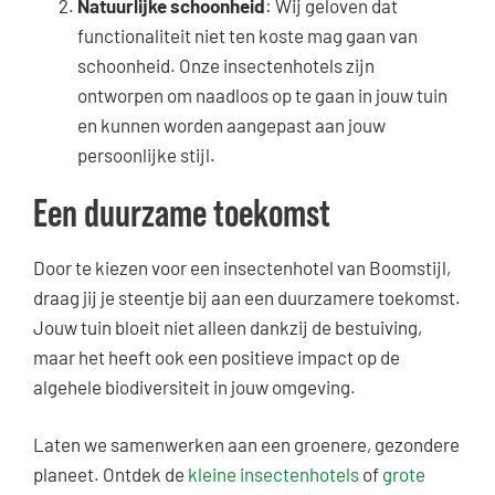
Natuurlijke schoonheid
: Wij geloven dat
functionaliteit niet ten koste mag gaan van
schoonheid. Onze insectenhotels zijn
ontworpen om naadloos op te gaan in jouw tuin
en kunnen worden aangepast aan jouw
persoonlijke stijl.
Een duurzame toekomst
Door te kiezen voor een insectenhotel van Boomstijl,
draag jij je steentje bij aan een duurzamere toekomst.
Jouw tuin bloeit niet alleen dankzij de bestuiving,
maar het heeft ook een positieve impact op de
algehele biodiversiteit in jouw omgeving.
Laten we samenwerken aan een groenere, gezondere
planeet. Ontdek de
kleine insectenhotels
of
grote