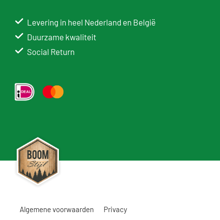
Levering in heel Nederland en België
Duurzame kwaliteit
Social Return
Algemene voorwaarden
Privacy