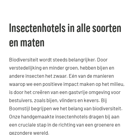
Insectenhotels in alle soorten
en maten
Biodiversiteit wordt steeds belangrijker. Door
verstedelijking en minder groen, hebben bijen en
andere insecten het zwaar. Eén van de manieren
waarop we een positieve impact maken op het milieu,
is door het creëren van een gastvrije omgeving voor
bestuivers, zoals bijen, vlinders en kevers. Bij
Boomstijl begrijpen we het belang van biodiversiteit.
Onze handgemaakte insectenhotels dragen bij aan
een cruciale stap in de richting van een groenere en
gezondere wereld.