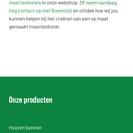
insectenhotels
in onze webshop. Of
neem vandaag
nog contact op met Boomstijl
en ontdek hoe wij jou
kunnen helpen bij het creëren van een op maat
gemaakt insectenhotel.
Onze producten
Insectenhotels
Houten banken